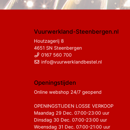
Vuurwerkland-Steenbergen.nl
Houtzagerij 8
4651 SN Steenbergen
0167 560 700
info@vuurwerklandbestel.nl
Openingstijden
Online webshop 24/7 geopend
OPENINGSTIJDEN LOSSE VERKOOP
Maandag 29 Dec. 07:00-23:00 uur
Dinsdag 30 Dec. 07:00-23:00 uur
Woensdag 31 Dec. 07:00-21:00 uur