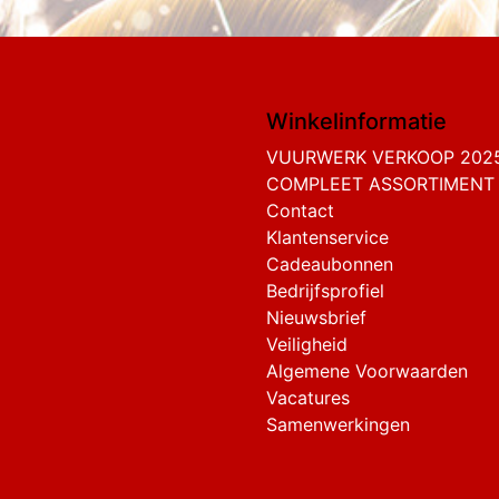
Winkelinformatie
VUURWERK VERKOOP 202
COMPLEET ASSORTIMENT
Contact
Klantenservice
Cadeaubonnen
Bedrijfsprofiel
Nieuwsbrief
Veiligheid
Algemene Voorwaarden
Vacatures
Samenwerkingen