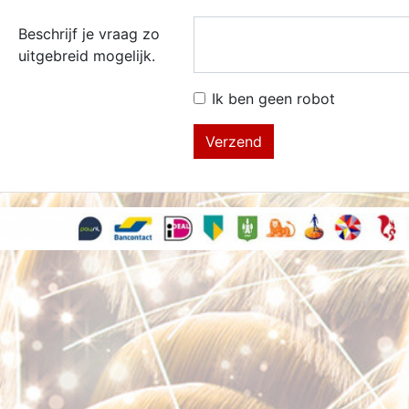
Beschrijf je vraag zo
uitgebreid mogelijk.
Ik ben geen robot
Verzend