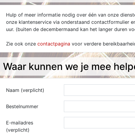
Hulp of meer informatie nodig over één van onze dien
onze klantenservice via onderstaand contactformulier 
uur. (buiten de decembermaand kan het langer duren voo
Zie ook onze
contactpagina
voor verdere bereikbaarhei
Waar kunnen we je mee help
Naam (verplicht)
Bestelnummer
E-mailadres
(verplicht)