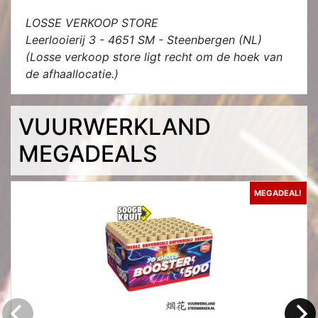
LOSSE VERKOOP STORE
Leerlooierij 3 - 4651 SM - Steenbergen (NL)
(Losse verkoop store ligt recht om de hoek van
de afhaallocatie.)
VUURWERKLAND
MEGADEALS
MEGADEAL!