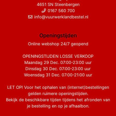
4651 SN Steenbergen
0167 560 700
info@vuurwerklandbestel.nl
Openingstijden
Online webshop 24/7 geopend
OPENINGSTIJDEN LOSSE VERKOOP
Maandag 29 Dec. 07:00-23:00 uur
Dinsdag 30 Dec. 07:00-23:00 uur
Woensdag 31 Dec. 07:00-21:00 uur
LET OP! Voor het ophalen van (internet)bestellingen
gelden ruimere openingstijden.
Bekijk de beschikbare tijden tijdens het afronden van
je bestelling en op je afhaalbon.