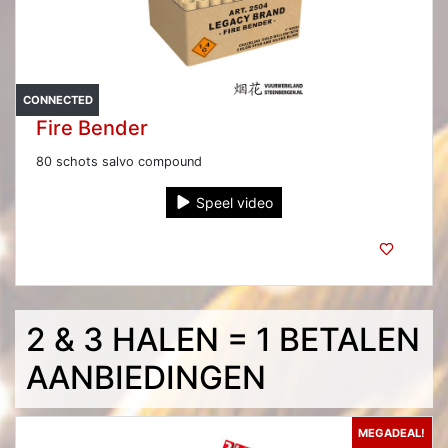
CONNECTED
Fire Bender
80 schots salvo compound
Speel video
2 & 3 HALEN = 1 BETALEN
AANBIEDINGEN
MEGADEAL!