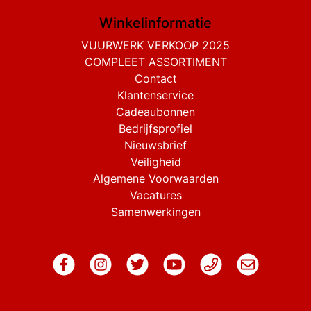
Winkelinformatie
VUURWERK VERKOOP 2025
COMPLEET ASSORTIMENT
Contact
Klantenservice
Cadeaubonnen
Bedrijfsprofiel
Nieuwsbrief
Veiligheid
Algemene Voorwaarden
Vacatures
Samenwerkingen