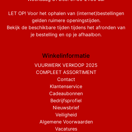
LET OP! Voor het ophalen van (internet)bestellingen
gelden ruimere openingstijden.
Bekijk de beschikbare tijden tijdens het afronden van
je bestelling en op je afhaalbon.
Winkelinformatie
VUURWERK VERKOOP 2025
COMPLEET ASSORTIMENT
Contact
Klantenservice
Cadeaubonnen
Bedrijfsprofiel
Nieuwsbrief
Veiligheid
Algemene Voorwaarden
Vacatures