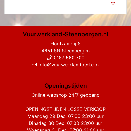
Vuurwerkland-Steenbergen.nl
Houtzagerij 8
4651 SN Steenbergen
0167 560 700
info@vuurwerklandbestel.nl
Openingstijden
Online webshop 24/7 geopend
OPENINGSTIJDEN LOSSE VERKOOP
Maandag 29 Dec. 07:00-23:00 uur
Dinsdag 30 Dec. 07:00-23:00 uur
Woensdag 31 Dec. 07:00-21:00 uur