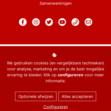
Samenwerkingen
We gebruiken cookies (en vergelijkbare technieken)
voor analyse, marketing en om je de best mogelijke
ervaring te bieden. Klik op
configureren
voor meer
informatie.
Managed hosting
Optionele afwijzen
Alles accepteren
Webshopontwikkeling
Configureren