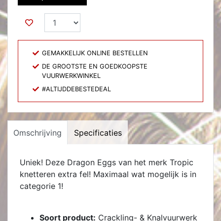
GEMAKKELIJK ONLINE BESTELLEN
DE GROOTSTE EN GOEDKOOPSTE
VUURWERKWINKEL
#ALTIJDDEBESTEDEAL
Omschrijving
Specificaties
Uniek! Deze Dragon Eggs van het merk Tropic
knetteren extra fel! Maximaal wat mogelijk is in
categorie 1!
Soort product:
Crackling- & Knalvuurwerk