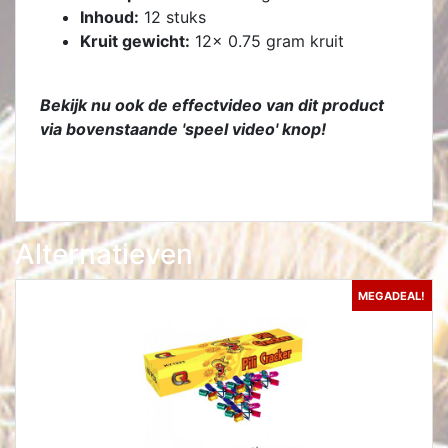
Inhoud:
12 stuks
Kruit gewicht:
12x 0.75 gram kruit
Bekijk nu ook de effectvideo van dit product
via bovenstaande 'speel video' knop!
Alternatieven
MEGADEAL!