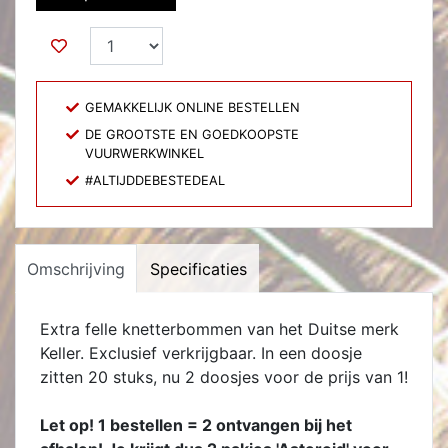
GEMAKKELIJK ONLINE BESTELLEN
DE GROOTSTE EN GOEDKOOPSTE
VUURWERKWINKEL
#ALTIJDDEBESTEDEAL
Omschrijving
Specificaties
Extra felle knetterbommen van het Duitse merk
Keller. Exclusief verkrijgbaar. In een doosje
zitten 20 stuks, nu 2 doosjes voor de prijs van 1!
Let op! 1 bestellen = 2 ontvangen bij het