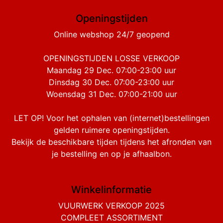
Openingstijden
Online webshop 24/7 geopend
OPENINGSTIJDEN LOSSE VERKOOP
Maandag 29 Dec. 07:00-23:00 uur
Dinsdag 30 Dec. 07:00-23:00 uur
Woensdag 31 Dec. 07:00-21:00 uur
LET OP! Voor het ophalen van (internet)bestellingen
gelden ruimere openingstijden.
Bekijk de beschikbare tijden tijdens het afronden van
je bestelling en op je afhaalbon.
Winkelinformatie
VUURWERK VERKOOP 2025
COMPLEET ASSORTIMENT