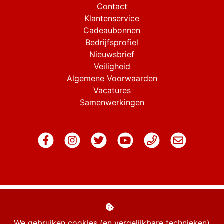
Contact
Klantenservice
Cadeaubonnen
Bedrijfsprofiel
Nieuwsbrief
Veiligheid
Algemene Voorwaarden
Vacatures
Samenwerkingen
We gebruiken cookies (en vergelijkbare technieken)