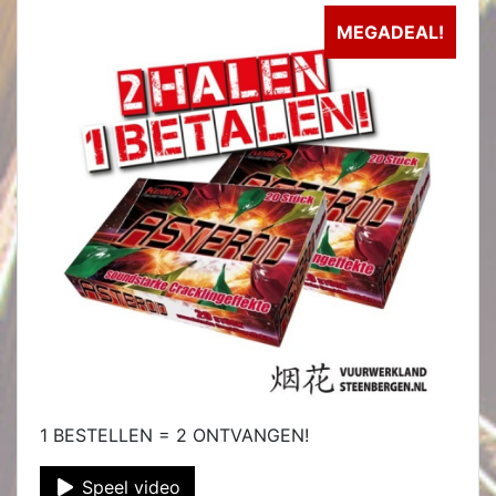
MEGADEAL!
1 BESTELLEN = 2 ONTVANGEN!
Speel video