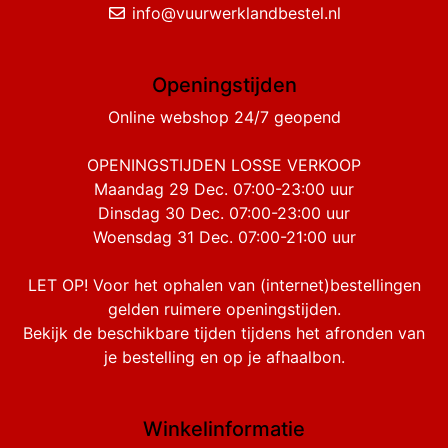
info@vuurwerklandbestel.nl
Openingstijden
Online webshop 24/7 geopend
OPENINGSTIJDEN LOSSE VERKOOP
Maandag 29 Dec. 07:00-23:00 uur
Dinsdag 30 Dec. 07:00-23:00 uur
Woensdag 31 Dec. 07:00-21:00 uur
LET OP! Voor het ophalen van (internet)bestellingen
gelden ruimere openingstijden.
Bekijk de beschikbare tijden tijdens het afronden van
je bestelling en op je afhaalbon.
Winkelinformatie