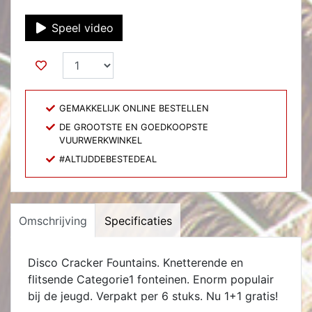
Speel video
GEMAKKELIJK ONLINE BESTELLEN
DE GROOTSTE EN GOEDKOOPSTE
VUURWERKWINKEL
#ALTIJDDEBESTEDEAL
Omschrijving
Specificaties
Disco Cracker Fountains. Knetterende en
flitsende Categorie1 fonteinen. Enorm populair
bij de jeugd. Verpakt per 6 stuks. Nu 1+1 gratis!