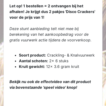
Let op! 1 bestellen = 2 ontvangen bij het
afhalen! Je krijgt dus 2 pakjes 'Disco Crackers'
voor de prijs van 1!
Deze stunt aanbieding telt niet mee bij
berekening van het aankoopbedrag voor de
gratis vuurwerk actie tijdens de voorverkoop.
Soort product:
Crackling- & Knalvuurwerk
Aantal schoten:
2x 6 stuks
Kruit gewicht:
12x 3.6 gram kruit
Bekijk nu ook de effectvideo van dit product
via bovenstaande 'speel video' knop!