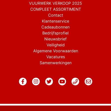
VUURWERK VERKOOP 2025
COMPLEET ASSORTIMENT
Contact
Klantenservice
Cadeaubonnen
Bedrijfsprofiel
Nieuwsbrief
Veiligheid
Algemene Voorwaarden
Vacatures
Samenwerkingen