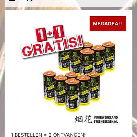
MEGADEAL!
1 BESTELLEN = 2 ONTVANGEN!