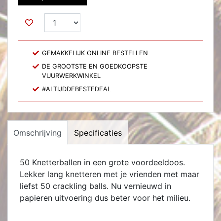
GEMAKKELIJK ONLINE BESTELLEN
DE GROOTSTE EN GOEDKOOPSTE
VUURWERKWINKEL
#ALTIJDDEBESTEDEAL
Omschrijving
Specificaties
50 Knetterballen in een grote voordeeldoos.
Lekker lang knetteren met je vrienden met maar
liefst 50 crackling balls. Nu vernieuwd in
papieren uitvoering dus beter voor het milieu.