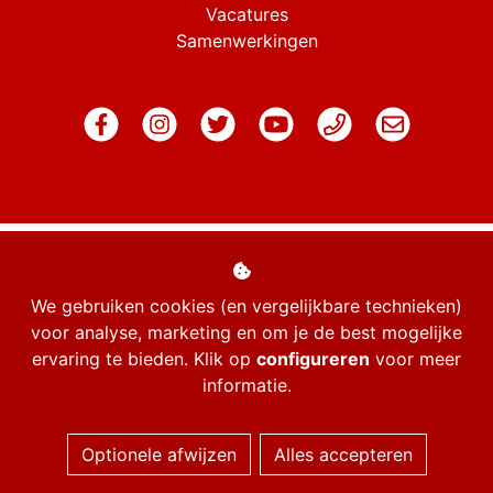
Vacatures
Samenwerkingen
We gebruiken cookies (en vergelijkbare technieken)
voor analyse, marketing en om je de best mogelijke
ervaring te bieden. Klik op
configureren
voor meer
informatie.
Managed hosting
Optionele afwijzen
Alles accepteren
Webshopontwikkeling