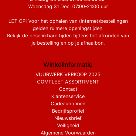
Woensdag 31 Dec. 07:00-21:00 uur
LET OP! Voor het ophalen van (internet)bestellingen
gelden ruimere openingstijden.
Bekijk de beschikbare tijden tijdens het afronden van
je bestelling en op je afhaalbon.
Winkelinformatie
VUURWERK VERKOOP 2025
COMPLEET ASSORTIMENT
Contact
Klantenservice
Cadeaubonnen
Bedrijfsprofiel
Nieuwsbrief
Veiligheid
Algemene Voorwaarden