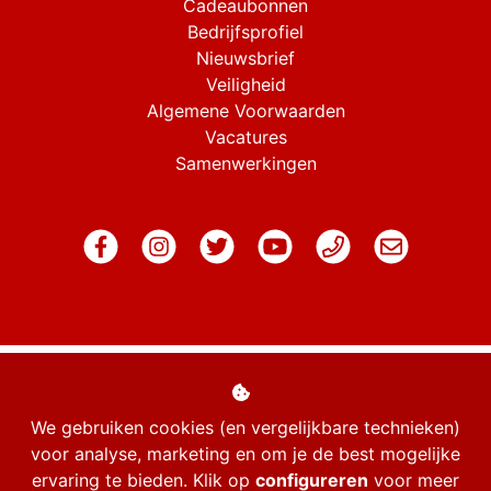
Cadeaubonnen
Bedrijfsprofiel
Nieuwsbrief
Veiligheid
Algemene Voorwaarden
Vacatures
Samenwerkingen
We gebruiken cookies (en vergelijkbare technieken)
voor analyse, marketing en om je de best mogelijke
ervaring te bieden. Klik op
configureren
voor meer