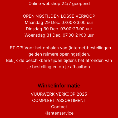
Online webshop 24/7 geopend
OPENINGSTIJDEN LOSSE VERKOOP
Maandag 29 Dec. 07:00-23:00 uur
Dinsdag 30 Dec. 07:00-23:00 uur
Woensdag 31 Dec. 07:00-21:00 uur
LET OP! Voor het ophalen van (internet)bestellingen
gelden ruimere openingstijden.
Bekijk de beschikbare tijden tijdens het afronden van
je bestelling en op je afhaalbon.
Winkelinformatie
VUURWERK VERKOOP 2025
COMPLEET ASSORTIMENT
Contact
Klantenservice